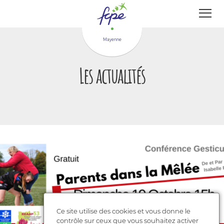
Panneau de gestion des cookies
Mayenne
Les actualités
Ce site utilise des cookies et vous donne le
contrôle sur ceux que vous souhaitez activer